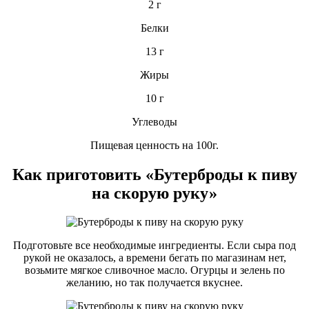
2 г
Белки
13 г
Жиры
10 г
Углеводы
Пищевая ценность на 100г.
Как приготовить «Бутерброды к пиву
на скорую руку»
Подготовьте все необходимые ингредиенты. Если сыра под
рукой не оказалось, а времени бегать по магазинам нет,
возьмите мягкое сливочное масло. Огурцы и зелень по
желанию, но так получается вкуснее.