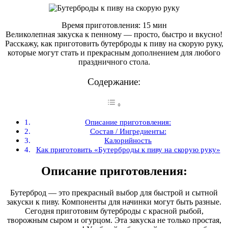
Время приготовления: 15 мин
Великолепная закуска к пенному — просто, быстро и вкусно!
Расскажу, как приготовить бутерброды к пиву на скорую руку,
которые могут стать и прекрасным дополнением для любого
праздничного стола.
Содержание:
Описание приготовления:
Состав / Ингредиенты:
Калорийность
Как приготовить «Бутерброды к пиву на скорую руку»
Описание приготовления:
Бутерброд — это прекрасный выбор для быстрой и сытной
закуски к пиву. Компоненты для начинки могут быть разные.
Сегодня приготовим бутерброды с красной рыбой,
творожным сыром и огурцом. Эта закуска не только простая,