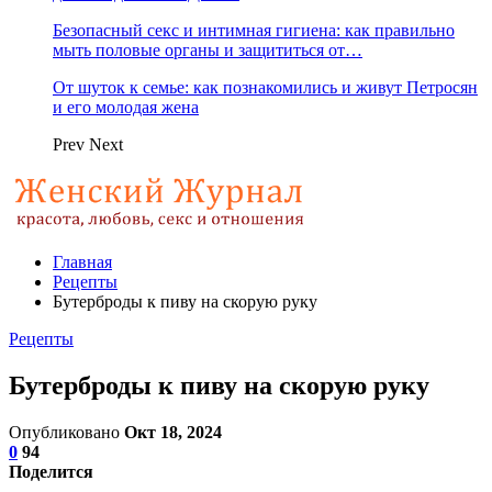
Безопасный секс и интимная гигиена: как правильно
мыть половые органы и защититься от…
От шуток к семье: как познакомились и живут Петросян
и его молодая жена
Prev
Next
Главная
Рецепты
Бутерброды к пиву на скорую руку
Рецепты
Бутерброды к пиву на скорую руку
Опубликовано
Окт 18, 2024
0
94
Поделится