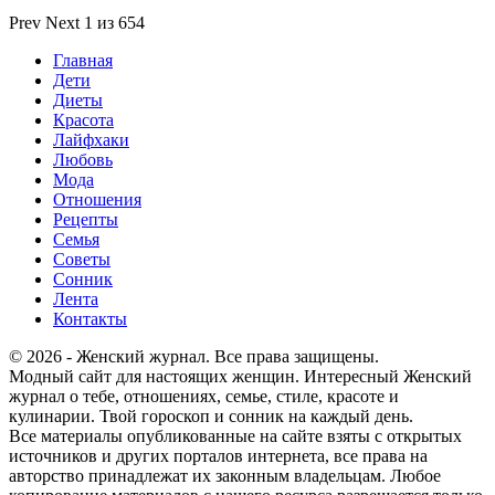
Prev
Next
1 из 654
Главная
Дети
Диеты
Красота
Лайфхаки
Любовь
Мода
Отношения
Рецепты
Семья
Советы
Сонник
Лента
Контакты
© 2026 - Женский журнал. Все права защищены.
Модный сайт для настоящих женщин. Интересный Женский
журнал о тебе, отношениях, семье, стиле, красоте и
кулинарии. Твой гороскоп и сонник на каждый день.
Все материалы опубликованные на сайте взяты с открытых
источников и других порталов интернета, все права на
авторство принадлежат их законным владельцам. Любое