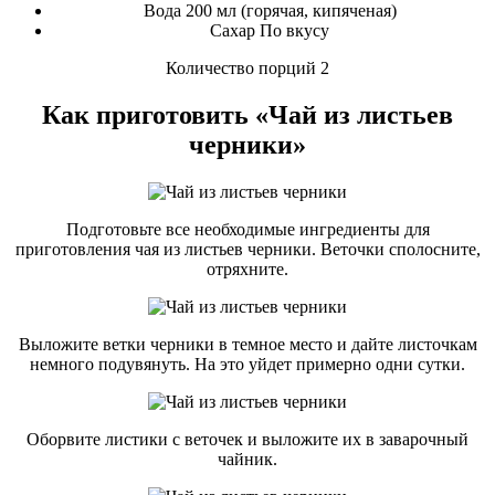
Вода 200 мл (горячая, кипяченая)
Сахар По вкусу
Количество порций 2
Как приготовить «Чай из листьев
черники»
Подготовьте все необходимые ингредиенты для
приготовления чая из листьев черники. Веточки сполосните,
отряхните.
Выложите ветки черники в темное место и дайте листочкам
немного подувянуть. На это уйдет примерно одни сутки.
Оборвите листики с веточек и выложите их в заварочный
чайник.