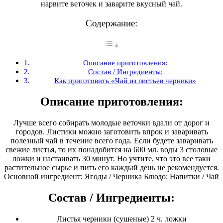
нарвите веточек и заварите вкусный чай.
Содержание:
Описание приготовления:
Состав / Ингредиенты:
Как приготовить «Чай из листьев черники»
Описание приготовления:
Лучше всего собирать молодые веточки вдали от дорог и
городов. Листики можно заготовить впрок и заваривать
полезный чай в течение всего года. Если будете заваривать
свежие листья, то их понадобится на 600 мл. воды 3 столовые
ложки и настаивать 30 минут. Но учтите, что это все таки
растительное сырье и пить его каждый день не рекомендуется.
Основной ингредиент: Ягоды / Черника Блюдо: Напитки / Чай
Состав / Ингредиенты:
Листья черники (сушеные) 2 ч. ложки