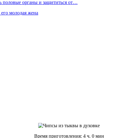
ть половые органы и защититься от…
 его молодая жена
Время приготовления: 4 ч. 0 мин