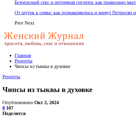
Безопасный секс и интимная гигиена: как правильно мы
От шуток к семье: как познакомились и живут Петросян и
Prev
Next
Главная
Рецепты
Чипсы из тыквы в духовке
Рецепты
Чипсы из тыквы в духовке
Опубликовано
Окт 2, 2024
0
107
Поделится