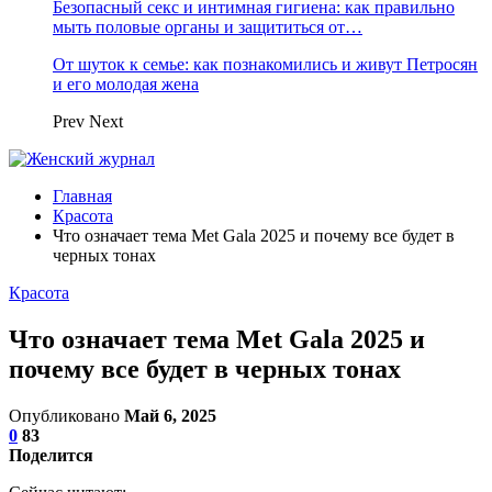
Безопасный секс и интимная гигиена: как правильно
мыть половые органы и защититься от…
От шуток к семье: как познакомились и живут Петросян
и его молодая жена
Prev
Next
Главная
Красота
Что означает тема Met Gala 2025 и почему все будет в
черных тонах
Красота
Что означает тема Met Gala 2025 и
почему все будет в черных тонах
Опубликовано
Май 6, 2025
0
83
Поделится