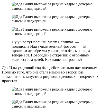
Ну у нас тут полный Merry Christmas! —
подписала Ида умилительный фотосет. — В
прошлом декабре мы узнали, что беременны, а
теперь вот. Новогодние открытки с огромным
количеством детей. Как ваше настроение?
Для Иды уходящий год был действительно насыщенным.
Помимо того, что она стала мамой во второй раз,
знаменитость запустила ряд новых деловых и творческих
проектов.