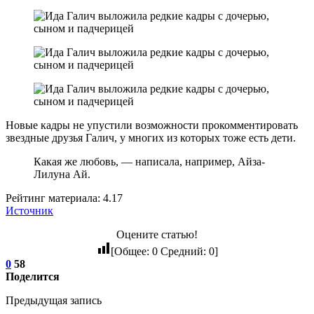
Новые кадры не упустили возможности прокомментировать
звездные друзья Галич, у многих из которых тоже есть дети.
Какая же любовь, — написала, например, Айза-
Лилуна Ай.
Рейтинг материала: 4.17
Источник
Оцените статью!
[Общее:
0
Средний:
0
]
0
58
Поделится
Предыдущая запись