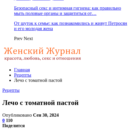
Безопасный секс и интимная гигиена: как правильно
мыть половые органы и защититься от…
От шуток к семье: как познакомились и живут Петросян
и его молодая жена
Prev
Next
Главная
Рецепты
Лечо с томатной пастой
Рецепты
Лечо с томатной пастой
Опубликовано
Сен 30, 2024
0
110
Поделится