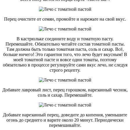
Перец очистите от семян, промойте и нарежьте на свой вкус.
В кастрюльке соедините воду и томатную пасту.
Перемешайте. Обязательно читайте состав томатной пасты.
Там должна быть только томатная паста, соль и сахар. Всё,
больше ничего! Это гарантия того, что лечо будет вкусным! В
моей томатной пасте и вовсе одни томаты, поэтому
обязательно в процессе регулируйте сами вкус лечо, не следуя
строго рецепту.
Добавьте лавровый лист, перец горошком, нарезанный чеснок,
соль и сахар. Перемешайте.
Добавьте нарезанный перец, доведите до кипения, уменьшите
огонь до среднего и варите около 20 минут. Периодически
перемешивайте.