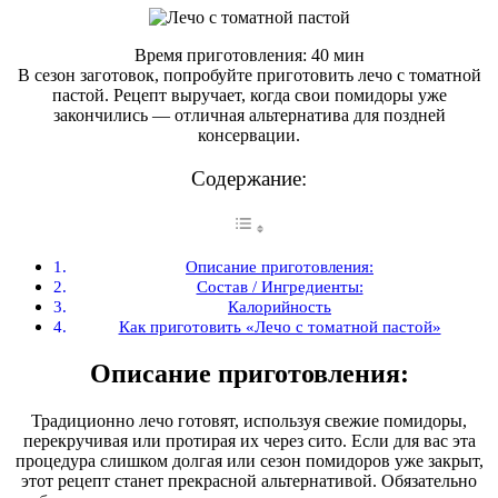
Время приготовления: 40 мин
В сезон заготовок, попробуйте приготовить лечо с томатной
пастой. Рецепт выручает, когда свои помидоры уже
закончились — отличная альтернатива для поздней
консервации.
Содержание:
Описание приготовления:
Состав / Ингредиенты:
Калорийность
Как приготовить «Лечо с томатной пастой»
Описание приготовления:
Традиционно лечо готовят, используя свежие помидоры,
перекручивая или протирая их через сито. Если для вас эта
процедура слишком долгая или сезон помидоров уже закрыт,
этот рецепт станет прекрасной альтернативой. Обязательно