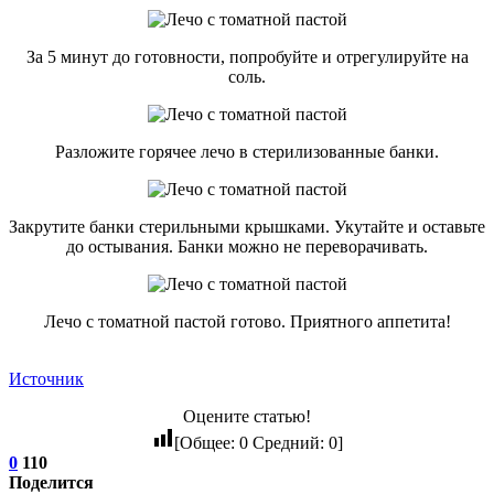
За 5 минут до готовности, попробуйте и отрегулируйте на
соль.
Разложите горячее лечо в стерилизованные банки.
Закрутите банки стерильными крышками. Укутайте и оставьте
до остывания. Банки можно не переворачивать.
Лечо с томатной пастой готово. Приятного аппетита!
Источник
Оцените статью!
[Общее:
0
Средний:
0
]
0
110
Поделится