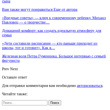
сына
Вам также могут понравиться
Еще от автора
«Вредные советы» — ключ к современному ребенку. Михаил
Павловец — о творчестве…
Домашний комфорт: как создать идеальную атмосферу для
семьи
«Дети составили расписание — кто раньше приходит из
школы, тот и готовит». Как я…
Железная воля Петра Гуменника. Большое интервью с семьей
фигуриста
Prev
Next
Оставьте ответ
Для отправки комментария вам необходимо
авторизоваться
.
Читайте также: