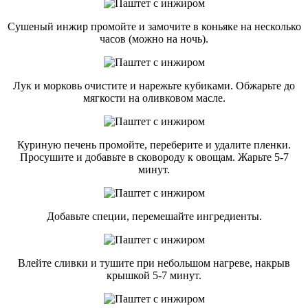
Сушеный инжир промойте и замочите в коньяке на несколько
часов (можно на ночь).
Лук и морковь очистите и нарежьте кубиками. Обжарьте до
мягкости на оливковом масле.
Куриную печень промойте, переберите и удалите пленки.
Просушите и добавьте в сковороду к овощам. Жарьте 5-7
минут.
Добавьте специи, перемешайте ингредиенты.
Влейте сливки и тушите при небольшом нагреве, накрыв
крышкой 5-7 минут.