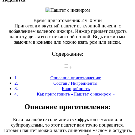
Время приготовления: 2 ч. 0 мин
Приготовим вкусный паштет из куриной печени, с
добавлением вяленого инжира. Инжир придает сладость
паштету, делая его с пикантной ноткой. Ведь инжир мы
замочим в коньяке или можно взять ром или виски.
Содержание:
Описание приготовления:
Состав / Ингредиенты:
Калорийность
Как приготовить «Паштет с инжиром «
Описание приготовления:
Если вы любите сочетания сухофруктов с мясом или
субпродуктами, то этот паштет вам точно понравится.
Готовый паштет можно залить сливочным маслом и остудить,