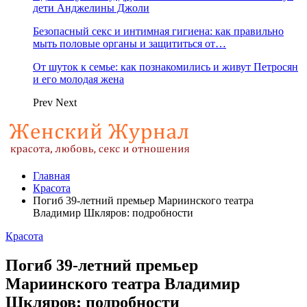
дети Анджелины Джоли
Безопасный секс и интимная гигиена: как правильно
мыть половые органы и защититься от…
От шуток к семье: как познакомились и живут Петросян
и его молодая жена
Prev
Next
Главная
Красота
Погиб 39-летний премьер Мариинского театра
Владимир Шкляров: подробности
Красота
Погиб 39-летний премьер
Мариинского театра Владимир
Шкляров: подробности