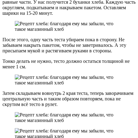
равные части. У нас получится 2 буханки хлеба. Каждую часть
округляем, подкатываем и накрываем пакетом. Оставляем
шарики на 15-20 минут.
После этого, одну часть теста убираем пока в сторону. Не
забываем накрыть пакетом, чтобы не заветривалось. А эту
присыпаем мукой и растягиваем руками в стороны.
Тонко делать не нужно, тесто должно остаться толщиной не
менее 1 см.
Затем складываем вовнутрь 2 края теста, теперь заворачиваем
центральную часть и таким образом повторяем, пока не
скрутим всё тесто в рулет.