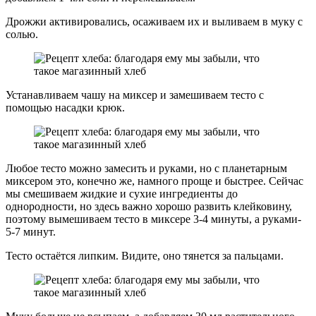
Дрожжи активировались, осаживаем их и выливаем в муку с
солью.
Устанавливаем чашу на миксер и замешиваем тесто с
помощью насадки крюк.
Любое тесто можно замесить и руками, но с планетарным
миксером это, конечно же, намного проще и быстрее. Сейчас
мы смешиваем жидкие и сухие ингредиенты до
однородности, но здесь важно хорошо развить клейковину,
поэтому вымешиваем тесто в миксере 3-4 минуты, а руками-
5-7 минут.
Тесто остаётся липким. Видите, оно тянется за пальцами.