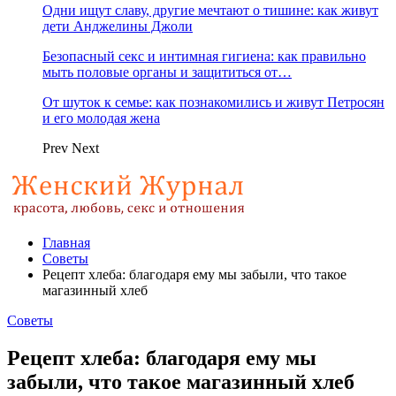
Одни ищут славу, другие мечтают о тишине: как живут
дети Анджелины Джоли
Безопасный секс и интимная гигиена: как правильно
мыть половые органы и защититься от…
От шуток к семье: как познакомились и живут Петросян
и его молодая жена
Prev
Next
Главная
Советы
Рецепт хлеба: благодаря ему мы забыли, что такое
магазинный хлеб
Советы
Рецепт хлеба: благодаря ему мы
забыли, что такое магазинный хлеб