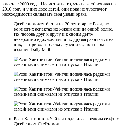
вместе с 2009 года. Несмотря на то, что пара обручилась в
2016 году и у них двое детей, они пока не чувствуют
необходимости связывать себя узами брака.
Джейсон может бытьи на 20 лет старше Рози, но
во многих аспектах их жизни они на одной волне.
Их любовь друг к другу и к своим детям
невероятно вдохновляет, и их друзья равняются на
них, — приводит слова друзей звездной пары
издание Daily Mail.
Рози Хантингтон-Уайтли поделилась редким селфи с
Джейсоном Стейтемом