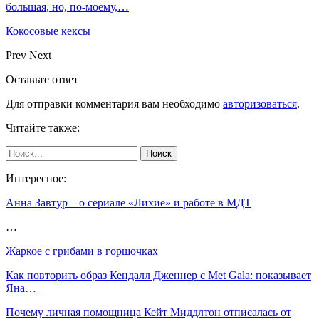
большая, но, по‑моему,…
Кокосовые кексы
Prev
Next
Оставьте ответ
Для отправки комментария вам необходимо
авторизоваться
.
Читайте также:
Интересное:
Анна Завтур – о сериале «Лихие» и работе в МДТ
…
Жаркое с грибами в горшочках
Как повторить образ Кендалл Дженнер с Met Gala: показывает
Яна…
Почему личная помощница Кейт Миддлтон отписалась от