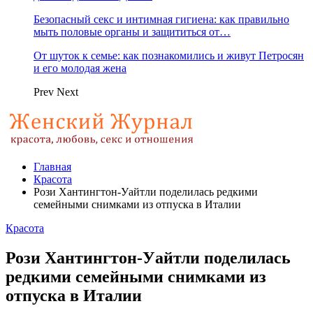
Безопасный секс и интимная гигиена: как правильно
мыть половые органы и защититься от…
От шуток к семье: как познакомились и живут Петросян
и его молодая жена
Prev
Next
Главная
Красота
Рози Хантингтон-Уайтли поделилась редкими
семейными снимками из отпуска в Италии
Красота
Рози Хантингтон-Уайтли поделилась
редкими семейными снимками из
отпуска в Италии