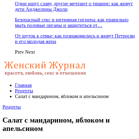
Одни ищут славу, другие мечтают о тишине: как живут
дети Анджелины Джоли
Безопасный секс и интимная гигиена: как правильно
мыть половые органы и защититься от…
От шуток к семье: как познакомились и живут Петросян
и его молодая жена
Prev
Next
Главная
Рецепты
Салат с мандарином, яблоком и апельсином
Рецепты
Салат с мандарином, яблоком и
апельсином