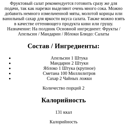
Фруктовый салат рекомендуется готовить сразу же для
подачи, так как нарезки выделяют очень много сока. Можно
добавить немного измельченной мяты, молотой корицы или
ванильный сахар для яркости вкуса салата. Также можно взять
в качестве оттеняющего продукта киви или грушу.
Назначение: На полдник Основной ингредиент: Фрукты /
Апельсин / Мандарин / Яблоки Блюдо: Салаты
Состав / Ингредиенты:
Апельсин 1 Штука
Мандарин 2 Штуки
Яблоко 1 Штука (крупное)
Сметана 100 Миллилитров
Сахар 2 Чайных ложки
Количество порций 2
Калорийность
131 ккал
Калорийность