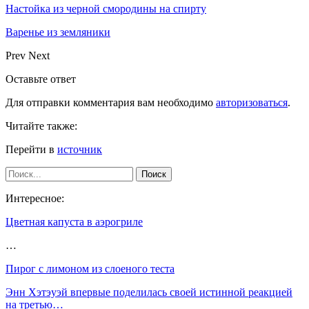
Настойка из черной смородины на спирту
Варенье из земляники
Prev
Next
Оставьте ответ
Для отправки комментария вам необходимо
авторизоваться
.
Читайте также:
Перейти в
источник
Интересное:
Цветная капуста в аэрогриле
…
Пирог с лимоном из слоеного теста
Энн Хэтэуэй впервые поделилась своей истинной реакцией
на третью…