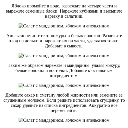
Яблоко промойте в воде, разрежьте на четыре части и
вырежьте семенные блоки. Нарежьте кубиками и высыпьте
нарезку в салатник.
Апельсин очистите от кожуры и белых волокон. Разделите
плод на дольки и нарежьте их на части, удаляя косточки.
Добавьте в емкость.
Таким же образом нарежьте и мандарины, удаляя кожуру,
белые волокна и косточки. Добавьте к остальным
ингредиентам.
Добавьте сахар и сметану любой жирности или замените ее
сгущенным молоком. Если решите использовать сгущенку, то
сахар удалите из списка ингредиентов. Аккуратно все
перемешайте.