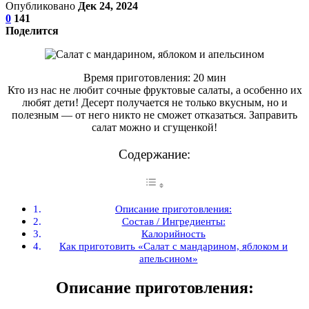
Опубликовано
Дек 24, 2024
0
141
Поделится
Время приготовления: 20 мин
Кто из нас не любит сочные фруктовые салаты, а особенно их
любят дети! Десерт получается не только вкусным, но и
полезным — от него никто не сможет отказаться. Заправить
салат можно и сгущенкой!
Содержание:
Описание приготовления:
Состав / Ингредиенты:
Калорийность
Как приготовить «Салат с мандарином, яблоком и
апельсином»
Описание приготовления: