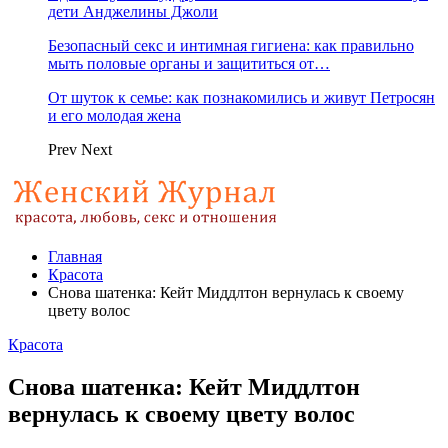
дети Анджелины Джоли
Безопасный секс и интимная гигиена: как правильно
мыть половые органы и защититься от…
От шуток к семье: как познакомились и живут Петросян
и его молодая жена
Prev
Next
Главная
Красота
Снова шатенка: Кейт Миддлтон вернулась к своему
цвету волос
Красота
Снова шатенка: Кейт Миддлтон
вернулась к своему цвету волос