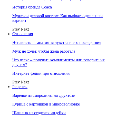
История бренда Coach
Мужской деловой костюм: Как выбрать идеальный
вариант
Prev
Next
Отношения
Ненависть — анатомия чувства и его последствия
Муж не хочет, чтобы жена работала
Что легче – получать комплименты или говорить их
другим?
Интернет-фейки про отношения
Prev
Next
Рецепты
Варенье из смородины на фруктозе
Курица с картошкой в микроволновке
Шашлык из сердечек индейки