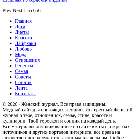
Prev
Next
1 из 656
Главная
Дети
Диеты
Красота
Лайфхаки
Любовь
Мода
Отношения
Рецепты
Семья
Советы
Сонник
Лента
Контакты
© 2026 - Женский журнал. Все права защищены.
Модный сайт для настоящих женщин. Интересный Женский
журнал о тебе, отношениях, семье, стиле, красоте и
кулинарии. Твой гороскоп и сонник на каждый день.
Все материалы опубликованные на сайте взяты с открытых
источников и других порталов интернета, все права на
авторство принадлежат их законным владельцам. Любое