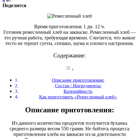
Поделится
Время приготовления: 1 дн. 12 ч.
Готовим ремесленный хлеб на закваске. Ремесленный хлеб —
это ручная работа, требующая времени. Считается, что живое
тесто не терпит суеты, спешки, шума и плохого настроения.
Содержание:
Описание приготовления:
Состав / Ингредиенты:
Калорийность
Как приготовить «Ремесленный хлеб»
Описание приготовления:
Из данного количества продуктов получается буханка
среднего размера весом 550 грамм. Не бойтесь процесса
приготовления хлеба на закваске из-за длительности