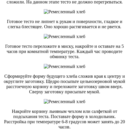
сложили. На данном этапе тесто не должно перегреваться.
Готовое тесто не липнет к рукам и поверхности, гладкое и
слегка блестящее. Оно хорошо растягивается и не рвется.
Готовое тесто переложите в миску, накройте и оставьте на 5
часов при комнатной температуре. Каждый час проводите
обминку теста.
Сформируйте форму будущего хлеба сложив края к центру и
округлите заготовку. Щедро посыпьте цельнозерновой мукой
расстоечную корзину и переложите заготовку швом вверх.
Сверху заготовку присыпьте мукой.
Накройте корзину льняным чехлом или салфеткой от
подсыхания теста. Поставьте форму в холодильник.
Расстройка при температуре 6-8 градусов может занять до 20
часов.