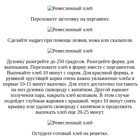
Переложите заготовку на пергамент.
Сделайте надрез при помощи лезвия, ножа или скальпеля.
Духовку разогрейте до 250 градусов. Разогрейте форму для
выпекания. Переложите хлеб в форму вместе с пергаментом.
Выпекайте хлеб 10 минут с паром. Для красивой формы, и
румяной хрустящей корки очень важно увлажнение хлеба в
первые 10-15 минут выпечки. Для этого достаточно поставить
на низ духовки сковороду с кипятком. Другой вариант
получения пара, накрыть хлеб колпаком. В этом случае
подойдет глубокая жаровня с крышкой. через 10 минут снять
крышку или удалить сковороду с кипятком и продолжить
выпекать хлеб еще 20-25 минут.
Остудите готовый хлеб на решетке.