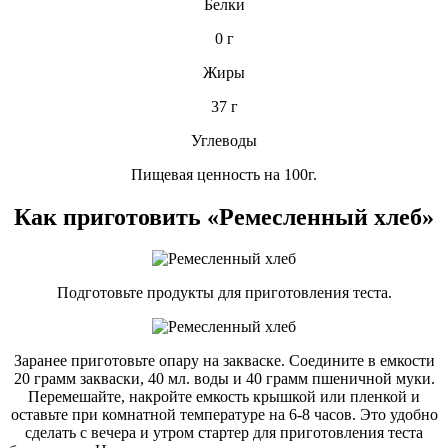
Белки
0 г
Жиры
37 г
Углеводы
Пищевая ценность на 100г.
Как приготовить «Ремесленный хлеб»
Подготовьте продукты для приготовления теста.
Заранее приготовьте опару на закваске. Соедините в емкости
20 грамм закваски, 40 мл. воды и 40 грамм пшеничной муки.
Перемешайте, накройте емкость крышкой или пленкой и
оставьте при комнатной температуре на 6-8 часов. Это удобно
сделать с вечера и утром стартер для приготовления теста